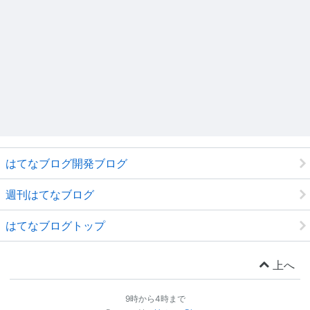
はてなブログ開発ブログ
週刊はてなブログ
はてなブログトップ
上へ
9時から4時まで