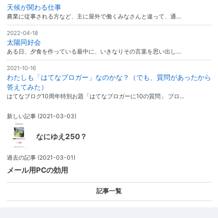
天候が関わる仕事
農業に従事される方など、主に屋外で働くみなさんと違って、通…
2022-04-18
太陽同好会
ある日、夕食を作っている最中に、いきなりその言葉を思い出し…
2021-10-16
わたしも「はてなブロガー」なのかな？（でも、質問があったから
答えてみた）
はてなブログ10周年特別お題「はてなブロガーに10の質問」 ブロ…
新しい記事
(2021-03-03)
なにゆえ250？
過去の記事
(2021-03-01)
メール用PCの効用
記事一覧