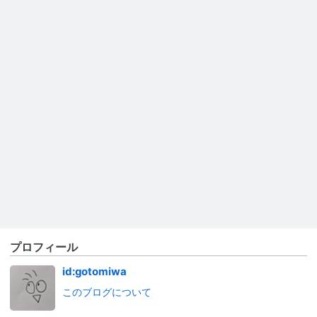
プロフィール
id:gotomiwa
このブログについて