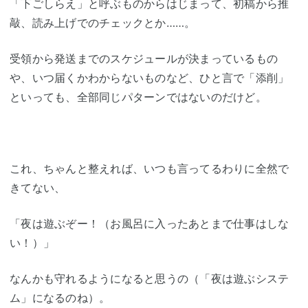
「下ごしらえ」と呼ぶものからはじまって、初稿から推
敲、読み上げでのチェックとか……。
受領から発送までのスケジュールが決まっているもの
や、いつ届くかわからないものなど、ひと言で「添削」
といっても、全部同じパターンではないのだけど。
これ、ちゃんと整えれば、いつも言ってるわりに全然で
きてない、
「夜は遊ぶぞー！（お風呂に入ったあとまで仕事はしな
い！）」
なんかも守れるようになると思うの（「夜は遊ぶシステ
ム」になるのね）。