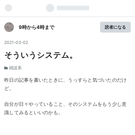
9時から4時まで
読者になる
2021
-
03
-
02
そういうシステム。
雑談系
昨日の記事を書いたときに、うっすらと気づいたのだけ
ど。
自分が日々やっていること、そのシステムをもう少し意
識してみるといいのかも。