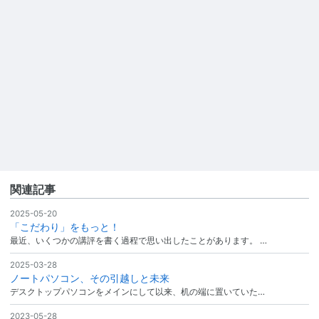
関連記事
2025-05-20
「こだわり」をもっと！
最近、いくつかの講評を書く過程で思い出したことがあります。 …
2025-03-28
ノートパソコン、その引越しと未来
デスクトップパソコンをメインにして以来、机の端に置いていた…
2023-05-28