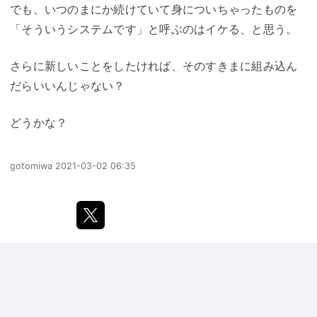
でも、いつのまにか続けていて身についちゃったものを
「そういうシステムです」と呼ぶのはイケる、と思う。
さらに新しいことをしたければ、そのすきまに組み込ん
だらいいんじゃない？
どうかな？
gotomiwa
2021-03-02 06:35