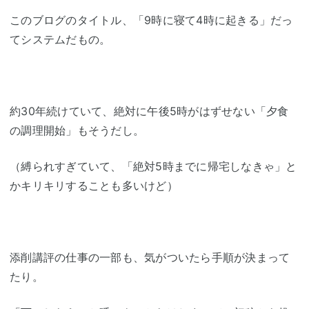
このブログのタイトル、「9時に寝て4時に起きる」だっ
てシステムだもの。
約30年続けていて、絶対に午後5時がはずせない「夕食
の調理開始」もそうだし。
（縛られすぎていて、「絶対5時までに帰宅しなきゃ」と
かキリキリすることも多いけど）
添削講評の仕事の一部も、気がついたら手順が決まって
たり。