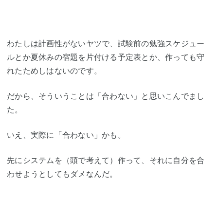
わたしは計画性がないヤツで、試験前の勉強スケジュー
ルとか夏休みの宿題を片付ける予定表とか、作っても守
れたためしはないのです。
だから、そういうことは「合わない」と思いこんでまし
た。
いえ、実際に「合わない」かも。
先にシステムを（頭で考えて）作って、それに自分を合
わせようとしてもダメなんだ。