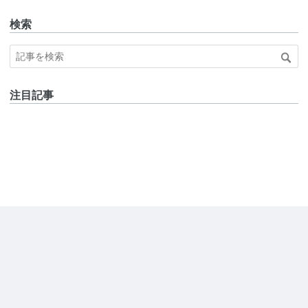
検索
注目記事